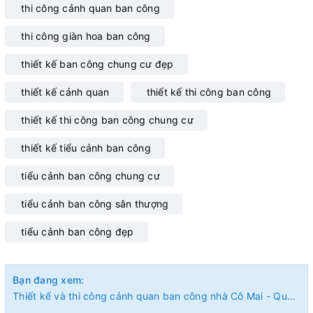
thi công cảnh quan ban công
thi công giàn hoa ban công
thiết kế ban công chung cư đẹp
thiết kế cảnh quan
thiết kế thi công ban công
thiết kế thi công ban công chung cư
thiết kế tiểu cảnh ban công
tiểu cảnh ban công chung cư
tiểu cảnh ban công sân thượng
tiểu cảnh ban công đẹp
Bạn đang xem:
Thiết kế và thi công cảnh quan ban công nhà Cô Mai - Quận 7