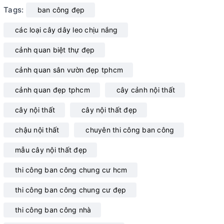
Tags:
ban công đẹp
các loại cây dây leo chịu nắng
cảnh quan biệt thự đẹp
cảnh quan sân vườn đẹp tphcm
cảnh quan đẹp tphcm
cây cảnh nội thất
cây nội thất
cây nội thất đẹp
chậu nội thất
chuyên thi công ban công
mẫu cây nội thất đẹp
thi công ban công chung cư hcm
thi công ban công chung cư đẹp
thi công ban công nhà