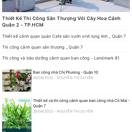
Thiết Kế Thi Công Sân Thượng Với Cây Hoa Cảnh
Quận 2 - TP.HCM
Thiết kế cảnh quan quán Cafe sân vườn xinh lung linh _ Quận 7
Thi công cảnh quan sân thượng _ Quận 7
Thi công và bảo dưỡng cảnh quan ban công - Landmark 81
Ban công nhà Chị Phương - Quận 10
28/06/2022 - NGUYỄN THỊ DUYÊN
Thiết kế và thi công cảnh quan ban công nhà Cô Mai -
Quận 7
28/06/2022 - NGUYỄN THỊ DUYÊN