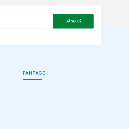
ĐĂNG KÝ
FANPAGE