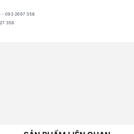
8 - 093 2697 358
627 358