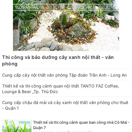
Thi công và bảo dưỡng cây xanh nội thất - văn
phòng
Cung cấp cây nội thất văn phòng Tập đoàn Trần Anh - Long An
Thiết kế và thi công cảnh quan nội thất TANTO FAZ Coffee,
Lounge & Beer _Tp. Thủ Đức
Cung cấp chậu đá mài và cây xanh nội thất văn phòng cho thuê
- Quận 1
Thiết kế và thi công cảnh quan ban công nhà Cô Mai -
Quận 7