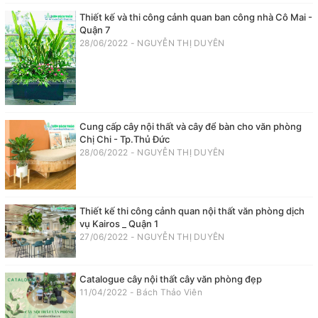
Thiết kế và thi công cảnh quan ban công nhà Cô Mai -
Quận 7
28/06/2022 - NGUYỄN THỊ DUYÊN
Cung cấp cây nội thất và cây để bàn cho văn phòng
Chị Chi - Tp.Thủ Đức
28/06/2022 - NGUYỄN THỊ DUYÊN
Thiết kế thi công cảnh quan nội thất văn phòng dịch
vụ Kairos _ Quận 1
27/06/2022 - NGUYỄN THỊ DUYÊN
Catalogue cây nội thất cây văn phòng đẹp
11/04/2022 - Bách Thảo Viên