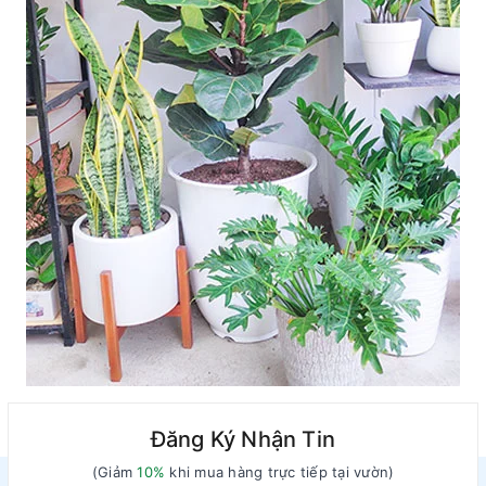
Đăng Ký Nhận Tin
(Giảm
10%
khi mua hàng trực tiếp tại vườn)