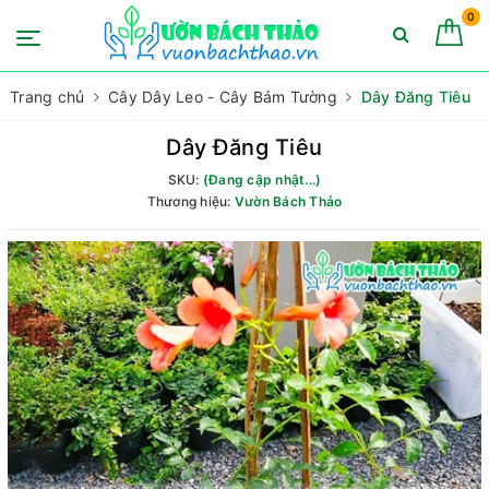
0
Trang chủ
Cây Dây Leo - Cây Bám Tường
Dây Đăng Tiêu
Dây Đăng Tiêu
SKU:
(Đang cập nhật...)
Thương hiệu:
Vườn Bách Thảo