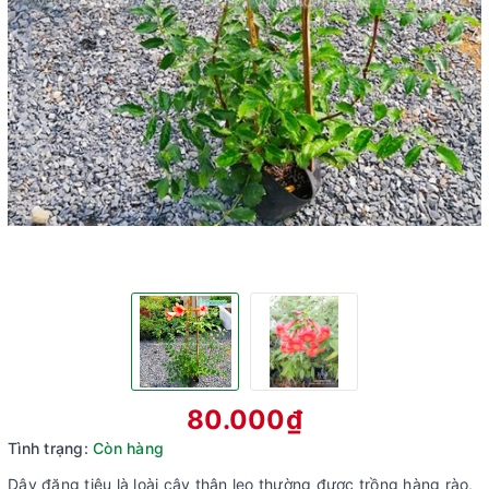
80.000₫
Tình trạng:
Còn hàng
Dây đăng tiêu là loài cây thân leo thường được trồng hàng rào,