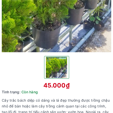
45.000₫
Tình trạng:
Còn hàng
Cây trắc bách diệp có dáng và lá đẹp thường được trồng chậu
nhỏ để bàn hoặc làm cây trồng cảnh quan tại các công trình,
tạo lối đi, trang trí tiểu cảnh sân vườn; vườn hoa. Ngoài ra, cây