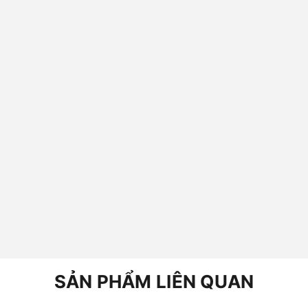
SẢN PHẨM LIÊN QUAN