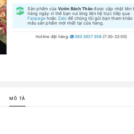
Sản phẩm của
Vườn Bách Thảo
được cập nhật liên 
hàng ngày vì thế bạn vui lòng liên hệ trực tiếp qua
Fanpage
hoặc
Zalo
để chúng tôi gửi bạn tham khảo
mẫu sản phẩm mới nhất tại cửa hàng.
Hotline đặt hàng:
093 2627 358
(7:30-22:00)
MÔ TẢ