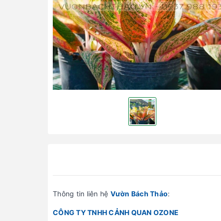
Thông tin liên hệ
Vườn Bách Thảo
:
CÔNG TY TNHH CẢNH QUAN OZONE