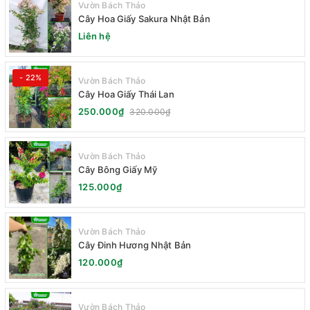
Vườn Bách Thảo
Cây Hoa Giấy Sakura Nhật Bản
Liên hệ
- 22%
Vườn Bách Thảo
Cây Hoa Giấy Thái Lan
250.000₫
320.000₫
Vườn Bách Thảo
Cây Bông Giấy Mỹ
125.000₫
Vườn Bách Thảo
Cây Đinh Hương Nhật Bản
120.000₫
Vườn Bách Thảo