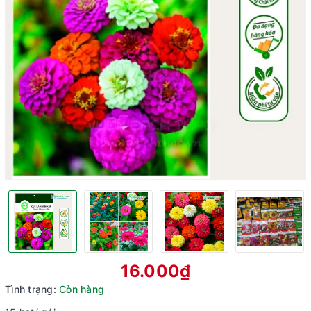
16.000₫
Tình trạng:
Còn hàng