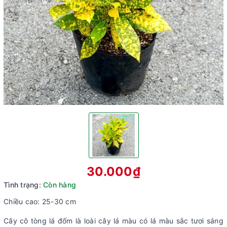
30.000₫
Tình trạng:
Còn hàng
Chiều cao: 25-30 cm
Cây cô tòng lá đốm là loài cây lá màu có lá màu sắc tươi sáng