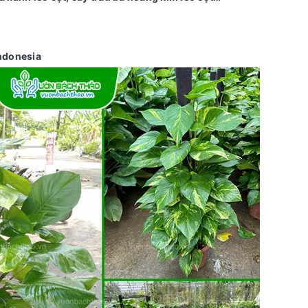
ndonesia