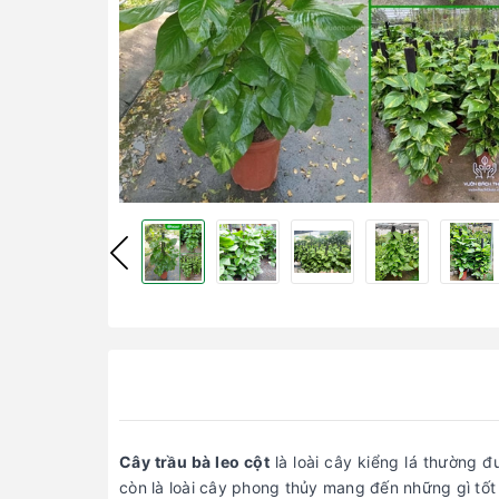
Cây trầu bà leo cột
là loài cây kiểng lá thường đ
còn là loài cây phong thủy mang đến những gì tốt