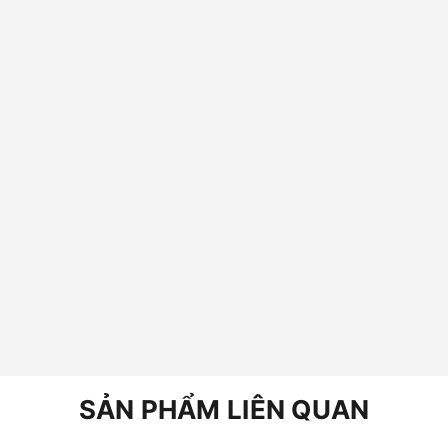
SẢN PHẨM LIÊN QUAN