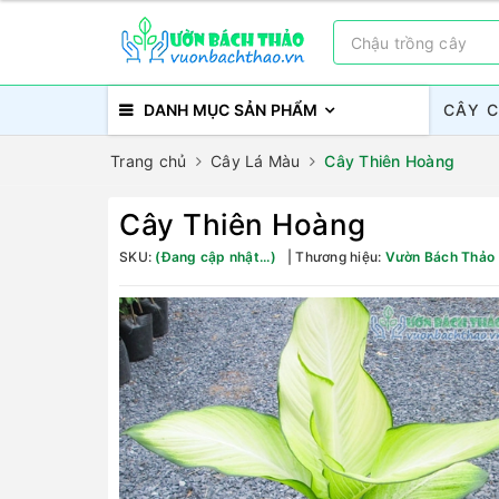
DANH MỤC SẢN PHẨM
CÂY 
Trang chủ
Cây Lá Màu
Cây Thiên Hoàng
Cây Thiên Hoàng
SKU:
(Đang cập nhật...)
Thương hiệu:
Vườn Bách Thảo