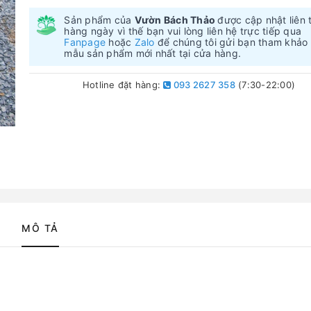
Sản phẩm của
Vườn Bách Thảo
được cập nhật liên 
hàng ngày vì thế bạn vui lòng liên hệ trực tiếp qua
Fanpage
hoặc
Zalo
để chúng tôi gửi bạn tham khảo
mẫu sản phẩm mới nhất tại cửa hàng.
Hotline đặt hàng:
093 2627 358
(7:30-22:00)
MÔ TẢ