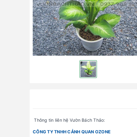
Thông tin liên hệ Vườn Bách Thảo:
CÔNG TY TNHH CẢNH QUAN OZONE