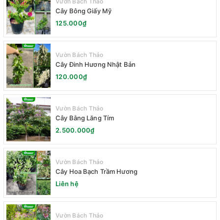
Vườn Bách Thảo
Cây Bông Giấy Mỹ
125.000₫
Vườn Bách Thảo
Cây Đinh Hương Nhật Bản
120.000₫
Vườn Bách Thảo
Cây Bằng Lăng Tím
2.500.000₫
Vườn Bách Thảo
Cây Hoa Bạch Trầm Hương
Liên hệ
Vườn Bách Thảo