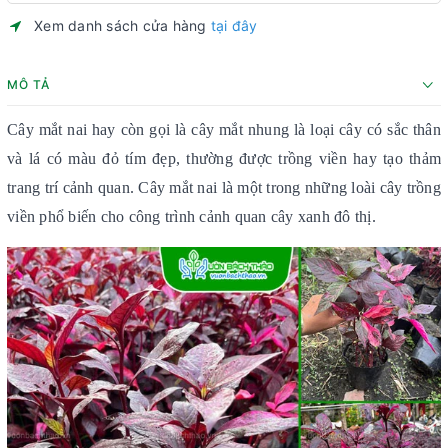
Xem danh sách cửa hàng
tại đây
MÔ TẢ
Cây mắt nai hay còn gọi là cây mắt nhung là loại cây có sắc thân
và lá có màu đỏ tím đẹp, thường được trồng viền hay tạo thảm
trang trí cảnh quan. Cây mắt nai là một trong những loài cây trồng
viền phổ biến cho công trình cảnh quan cây xanh đô thị.