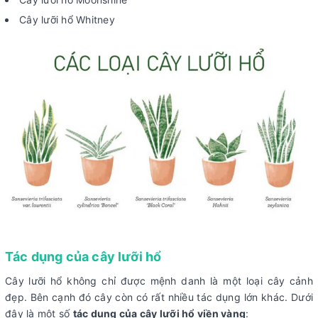
Cây lưỡi hổ Whitney
Tác dụng của cây lưỡi hổ
Cây lưỡi hổ không chỉ được mệnh danh là một loại cây cảnh
đẹp. Bên cạnh đó cây còn có rất nhiều tác dụng lớn khác. Dưới
đây là một số
tác dụng của cây lưỡi hổ viền vàng
: