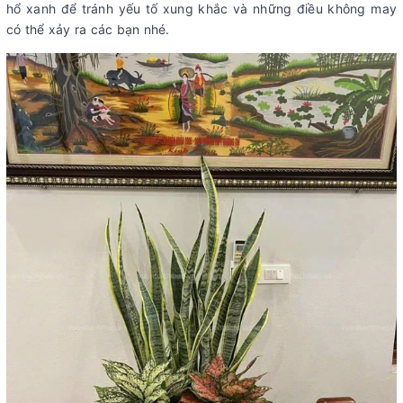
hổ xanh để tránh yếu tố xung khắc và những điều không may
có thể xảy ra các bạn nhé.