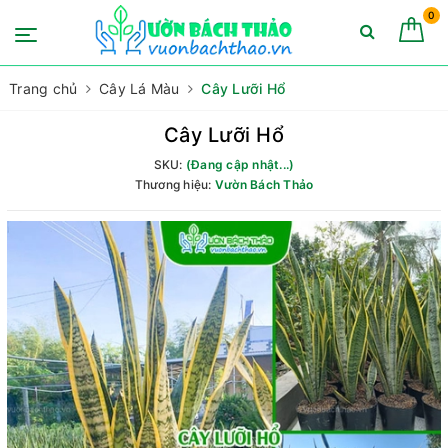
0
Trang chủ
Cây Lá Màu
Cây Lưỡi Hổ
Cây Lưỡi Hổ
SKU:
(Đang cập nhật...)
Thương hiệu:
Vườn Bách Thảo