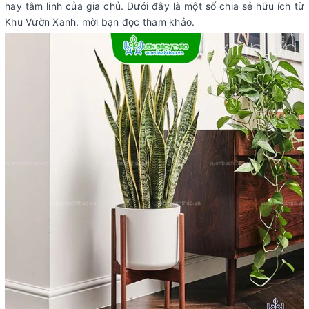
hay tâm linh của gia chủ. Dưới đây là một số chia sẻ hữu ích từ
Khu Vườn Xanh, mời bạn đọc tham khảo.