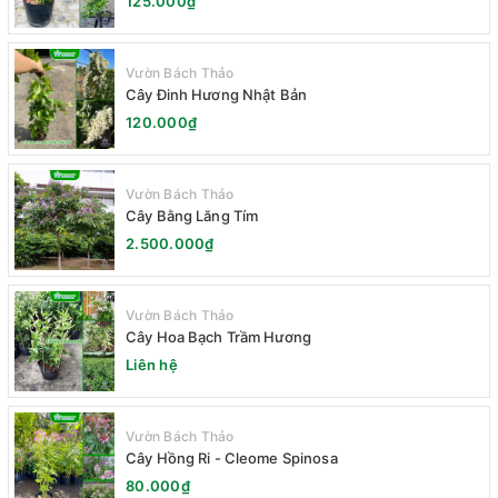
125.000₫
Vườn Bách Thảo
Cây Đinh Hương Nhật Bản
120.000₫
Vườn Bách Thảo
Cây Bằng Lăng Tím
2.500.000₫
Vườn Bách Thảo
Cây Hoa Bạch Trầm Hương
Liên hệ
Vườn Bách Thảo
Cây Hồng Ri - Cleome Spinosa
80.000₫