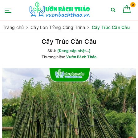
0
Trang chủ
Cây Lớn Trồng Công Trình
Cây Trúc Cần Câu
Cây Trúc Cần Câu
SKU:
(Đang cập nhật...)
Thương hiệu:
Vườn Bách Thảo