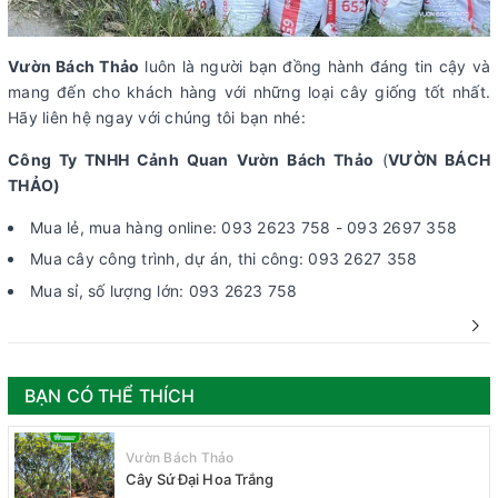
Vườn Bách Thảo
luôn là người bạn đồng hành đáng tin cậy và
mang đến cho khách hàng với những loại cây giống tốt nhất.
Hãy liên hệ ngay với chúng tôi bạn nhé:
Công Ty TNHH Cảnh Quan Vườn Bách Thảo
(
VƯỜN BÁCH
THẢO)
Mua lẻ, mua hàng online: 093 2623 758 - 093 2697 358
Mua cây công trình, dự án, thi công: 093 2627 358
Mua sỉ, số lượng lớn: 093 2623 758
BẠN CÓ THỂ THÍCH
Vườn Bách Thảo
Cây Sứ Đại Hoa Trắng