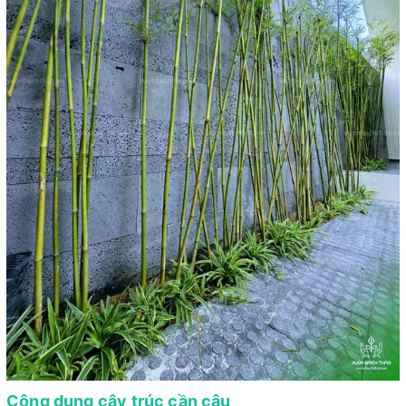
Công dụng cây trúc cần câu