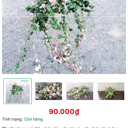
90.000₫
Tình trạng:
Còn hàng