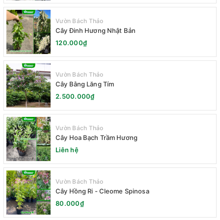
Vườn Bách Thảo
Cây Đinh Hương Nhật Bản
120.000₫
Vườn Bách Thảo
Cây Bằng Lăng Tím
2.500.000₫
Vườn Bách Thảo
Cây Hoa Bạch Trầm Hương
Liên hệ
Vườn Bách Thảo
Cây Hồng Ri - Cleome Spinosa
80.000₫