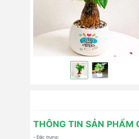
THÔNG TIN SẢN PHẨM 
- Đặc trưng: