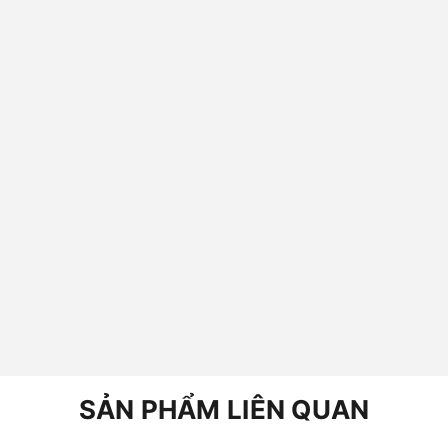
SẢN PHẨM LIÊN QUAN