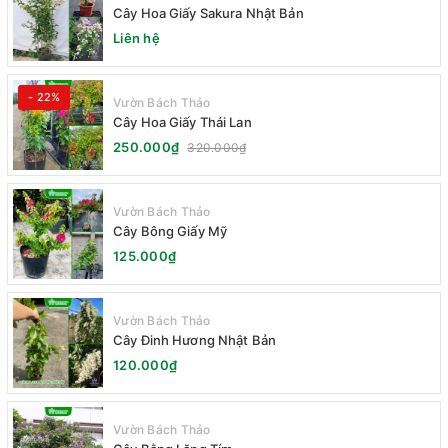
Cây Hoa Giấy Sakura Nhật Bản
Liên hệ
- 22%
Vườn Bách Thảo
Cây Hoa Giấy Thái Lan
250.000₫
320.000₫
Vườn Bách Thảo
Cây Bông Giấy Mỹ
125.000₫
Vườn Bách Thảo
Cây Đinh Hương Nhật Bản
120.000₫
Vườn Bách Thảo