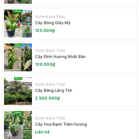
Vườn Bách Thảo
Cây Bông Giấy Mỹ
125.000₫
Vườn Bách Thảo
Cây Đinh Hương Nhật Bản
120.000₫
Vườn Bách Thảo
Cây Bằng Lăng Tím
2.500.000₫
Vườn Bách Thảo
Cây Hoa Bạch Trầm Hương
Liên hệ