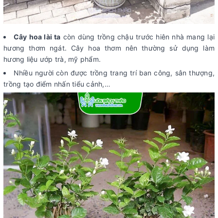
Cây hoa lài ta
còn dùng trồng chậu trước hiên nhà mang lại
hương thơm ngát. Cây hoa thơm nên thường sử dụng làm
hương liệu ướp trà, mỹ phẩm.
Nhiều người còn được trồng trang trí ban công, sân thượng,
trồng tạo điểm nhấn tiểu cảnh,…