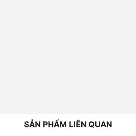
SẢN PHẨM LIÊN QUAN