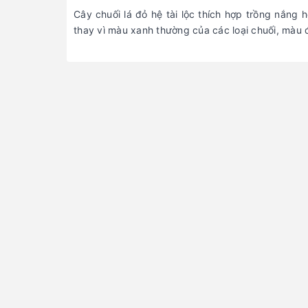
Cây chuối lá đỏ hệ tài lộc thích hợp trồng nắng 
thay vì màu xanh thường của các loại chuối, màu đ