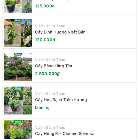
125.000₫
Vườn Bách Thảo
Cây Đinh Hương Nhật Bản
120.000₫
Vườn Bách Thảo
Cây Bằng Lăng Tím
2.500.000₫
Vườn Bách Thảo
Cây Hoa Bạch Trầm Hương
Liên hệ
Vườn Bách Thảo
Cây Hồng Ri - Cleome Spinosa