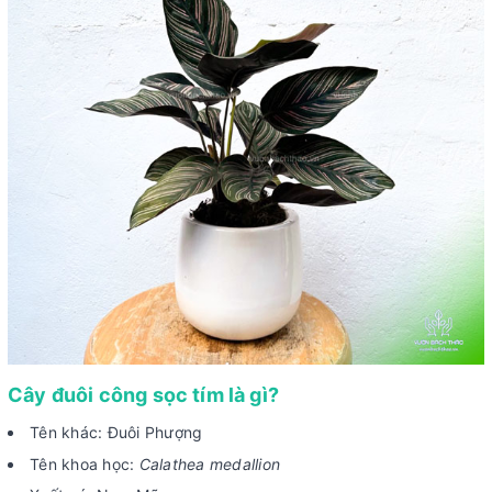
Cây đuôi công sọc tím là gì?
Tên khác: Đuôi Phượng
Tên khoa học:
Calathea medallion