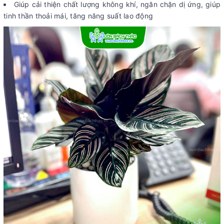
Giúp cải thiện chất lượng không khí, ngăn chặn dị ứng, giúp
tinh thần thoải mái, tăng năng suất lao động