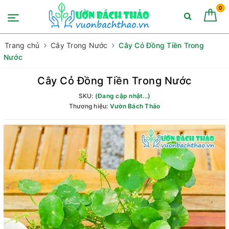
0
Trang chủ
Cây Trong Nước
Cây Cỏ Đồng Tiền Trong
Nước
Cây Cỏ Đồng Tiền Trong Nước
SKU:
(Đang cập nhật...)
Thương hiệu:
Vườn Bách Thảo