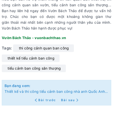
công cảnh quan sân vườn, tiểu cảnh ban công sân thượng...
Bạn hay liên hệ ngay đến Vườn Bách Thảo để được tư vấn hỗ
trợ. Chúc cho bạn có được một khoảng không gian thư
giãn thoải mái nhất bên cạnh những người thân yêu của mình.
Vườn Bách Thảo hân hạnh được phục vụ!
Vườn Bách Thảo - vuonbachthao.vn
Tags:
thi công cảnh quan ban công
thiết kế tiểu cảnh ban công
tiểu cảnh ban công sân thượng
Bạn đang xem:
Thiết kế và thi công tiểu cảnh ban công nhà anh Quốc Anh - Quận 2
Bài trước
Bài sau