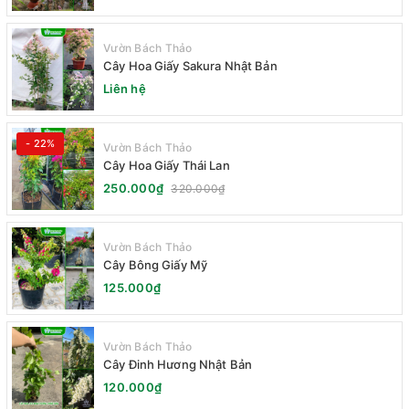
Vườn Bách Thảo
Cây Hoa Giấy Sakura Nhật Bản
Liên hệ
- 22%
Vườn Bách Thảo
Cây Hoa Giấy Thái Lan
250.000₫
320.000₫
Vườn Bách Thảo
Cây Bông Giấy Mỹ
125.000₫
Vườn Bách Thảo
Cây Đinh Hương Nhật Bản
120.000₫