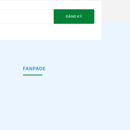
ĐĂNG KÝ
FANPAGE