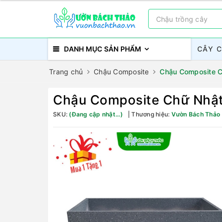
DANH MỤC SẢN PHẨM
CÂY 
Trang chủ
Chậu Composite
Chậu Composite C
Chậu Composite Chữ Nhật
SKU:
(Đang cập nhật...)
Thương hiệu:
Vườn Bách Thảo