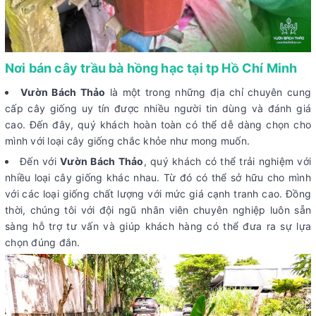
Nơi bán cây trầu bà hồng hạc tại tp Hồ Chí Minh
Vườn Bách Thảo
là một trong những địa chỉ chuyên cung
cấp cây giống uy tín được nhiều người tin dùng và đánh giá
cao. Đến đây, quý khách hoàn toàn có thể dễ dàng chọn cho
mình với loại cây giống chắc khỏe như mong muốn.
Đến với
Vườn Bách Thảo
, quý khách có thể trải nghiệm với
nhiều loại cây giống khác nhau. Từ đó có thể sở hữu cho mình
với các loại giống chất lượng với mức giá cạnh tranh cao. Đồng
thời, chúng tôi với đội ngũ nhân viên chuyên nghiệp luôn sẵn
sàng hỗ trợ tư vấn và giúp khách hàng có thể đưa ra sự lựa
chọn đúng đắn.