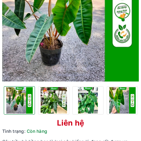
Liên hệ
Tình trạng:
Còn hàng