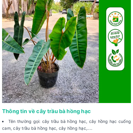
Thông tin về cây trầu bà hồng hạc
Tên thường gọi: cây trầu bà hồng hạc, cây hồng hạc cuống
cam, cây trầu bà hồng hạc, cây hồng hạc,....