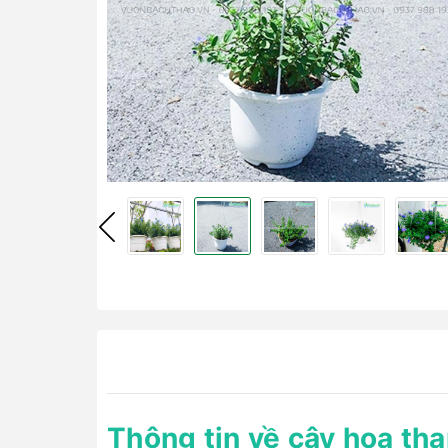
Thông tin về cây hoa tha