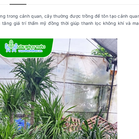
uộng trong cảnh quan, cây thường được trồng để tôn tạo cảnh qua
m tăng giá trí thẩm mỹ đồng thời giúp thanh lọc không khí và m