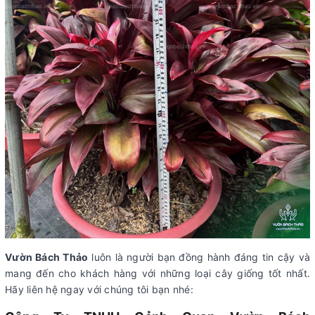
Vườn Bách Thảo
luôn là người bạn đồng hành đáng tin cậy và
mang đến cho khách hàng với những loại cây giống tốt nhất.
Hãy liên hệ ngay với chúng tôi bạn nhé: