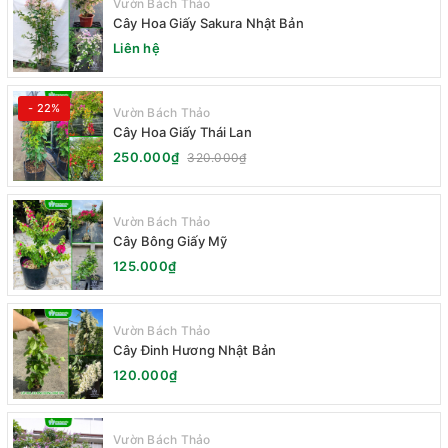
Vườn Bách Thảo
Cây Hoa Giấy Sakura Nhật Bản
Liên hệ
- 22%
Vườn Bách Thảo
Cây Hoa Giấy Thái Lan
250.000₫
320.000₫
Vườn Bách Thảo
Cây Bông Giấy Mỹ
125.000₫
Vườn Bách Thảo
Cây Đinh Hương Nhật Bản
120.000₫
Vườn Bách Thảo