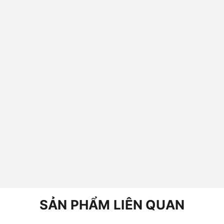
SẢN PHẨM LIÊN QUAN