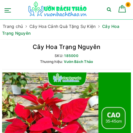
0
Trang chủ
Cây Hoa Cảnh Quà Tặng Sự Kiện
Cây Hoa
Trạng Nguyên
Cây Hoa Trạng Nguyên
SKU:
185000
Thương hiệu:
Vườn Bách Thảo