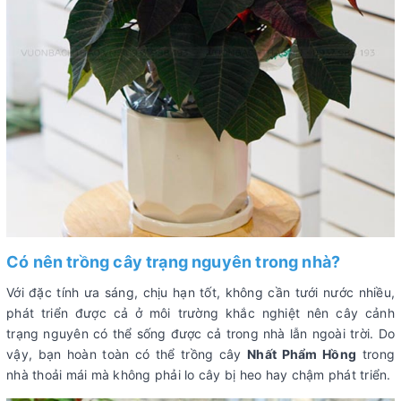
Có nên trồng cây trạng nguyên trong nhà?
Với đặc tính ưa sáng, chịu hạn tốt, không cần tưới nước nhiều,
phát triển được cả ở môi trường khắc nghiệt nên cây cảnh
trạng nguyên có thể sống được cả trong nhà lẫn ngoài trời. Do
vậy, bạn hoàn toàn có thể trồng cây
Nhất Phẩm Hồng
trong
nhà thoải mái mà không phải lo cây bị heo hay chậm phát triển.