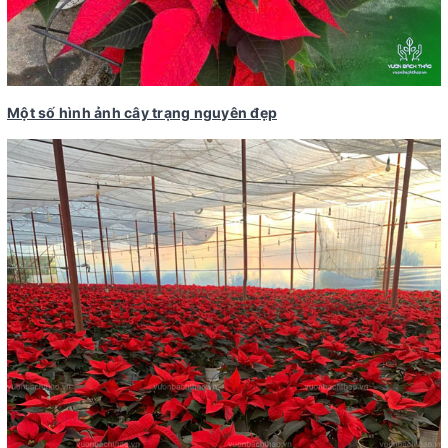
Một số hình ảnh cây trạng nguyên đẹp