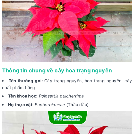
Thông tin chung về cây hoa trạng nguyên
Tên thường gọi:
Cây trạng nguyên, hoa trạng nguyên, cây
nhất phẩm hồng
Tên khoa học:
Poinsettia pulcherrima
Họ thực vật:
Euphorbiaceae
(Thầu dầu)