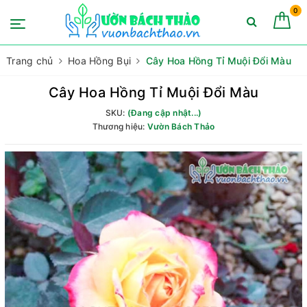
0
Trang chủ
Hoa Hồng Bụi
Cây Hoa Hồng Tỉ Muội Đổi Màu
Cây Hoa Hồng Tỉ Muội Đổi Màu
SKU:
(Đang cập nhật...)
Thương hiệu:
Vườn Bách Thảo