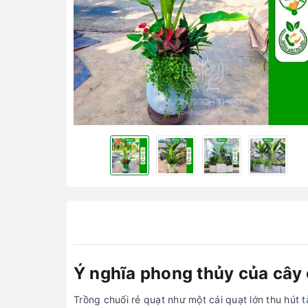
Ý nghĩa phong thủy của cây 
Trồng chuối rẻ quạt như một cái quạt lớn thu hút t