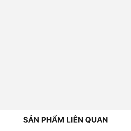
SẢN PHẨM LIÊN QUAN